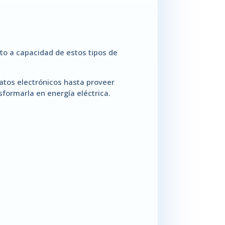
to a capacidad de estos tipos de
atos electrónicos hasta proveer
sformarla en energía eléctrica.