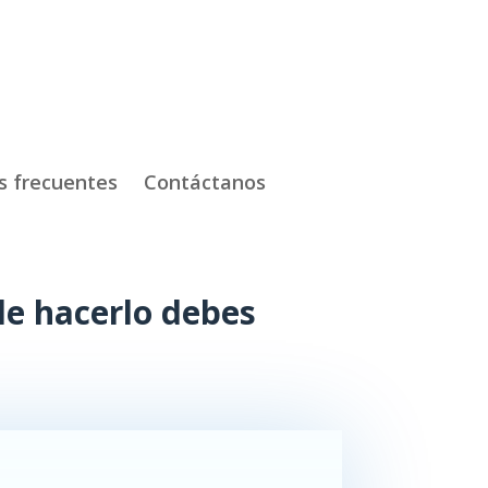
s frecuentes
Contáctanos
de hacerlo debes