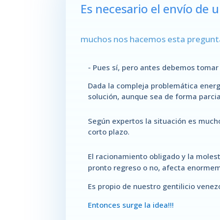
Es necesario el envío de 
muchos nos hacemos esta pregun
- Pues sí, pero antes debemos tomar 
Dada la compleja problemática energ
solución, aunque sea de forma parcia
Según expertos la situación es mucho
corto plazo.
El racionamiento obligado y la molest
pronto regreso o no, afecta enormem
Es propio de nuestro gentilicio venez
Entonces surge la idea!!!