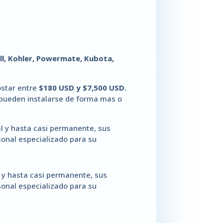
ll, Kohler, Powermate, Kubota,
star entre
$180 USD y $7,500 USD.
 pueden instalarse de forma mas o
 y hasta casi permanente, sus
sonal especializado para su
 y hasta casi permanente, sus
sonal especializado para su