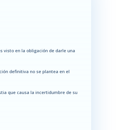
visto en la obligación de darle una
ón definitiva no se plantea en el
ustia que causa la incertidumbre de su