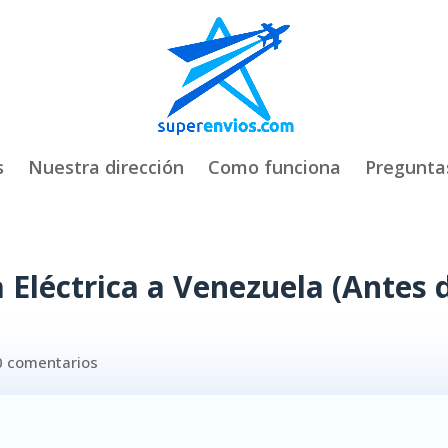
s
Nuestra dirección
Como funciona
Pregunta
 Eléctrica a Venezuela (Antes 
0 comentarios