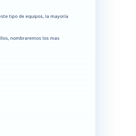
este tipo de equipos, la mayoría
 ellos, nombraremos los mas