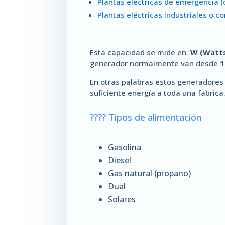
Plantas eléctricas de emergencia 
Plantas eléctricas industriales o c
Esta capacidad se mide en:
W (Watts
generador normalmente van desde
En otras palabras estos generadores 
suficiente energía a toda una fabrica
???? Tipos de alimentación
Gasolina
Diesel
Gas natural (propano)
Dual
Solares