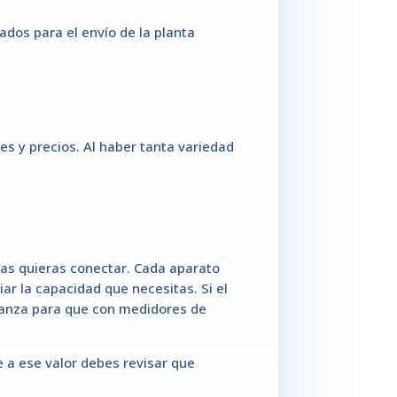
ados para el envío de la planta
s y precios. Al haber tanta variedad
mas quieras conectar. Cada aparato
r la capacidad que necesitas. Si el
ianza para que con medidores de
 a ese valor debes revisar que