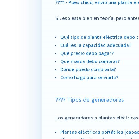
???? -
Pues chico, envío una planta el
Si, eso esta bien en teoría, pero an
Qué tipo de planta eléctrica debo 
Cuál es la capacidad adecuada?
Qué precio debo pagar?
Qué marca debo comprar?
Dónde puedo comprarla?
Como hago para enviarla?
???? Tipos de generadores
Los generadores o plantas eléctricas
Plantas eléctricas portátiles (capa