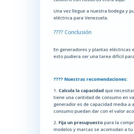
Una vez llegue a nuestra bodega y pu
eléctrica para Venezuela.
???? Conclusión
En generadores y plantas eléctricas 
esto pudiera ser una tarea difícil pa
???? Nuestras recomendaciones:
1.
Calcula la capacidad
que necesitas
tiene una cantidad de consumo en va
generador es de capacidad media a a
consumo puedan dar con el valor aco
2.
Fija un presupuesto
para la compra
modelos y marcas se acomodan a tu