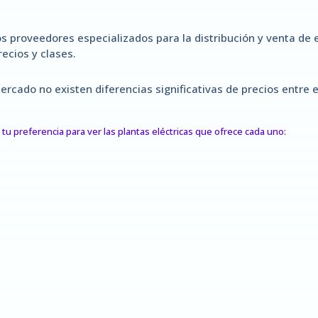
s proveedores especializados para la distribución y venta de 
ecios y clases.
rcado no existen diferencias significativas de precios entre
tu preferencia para ver las plantas eléctricas que ofrece cada uno: