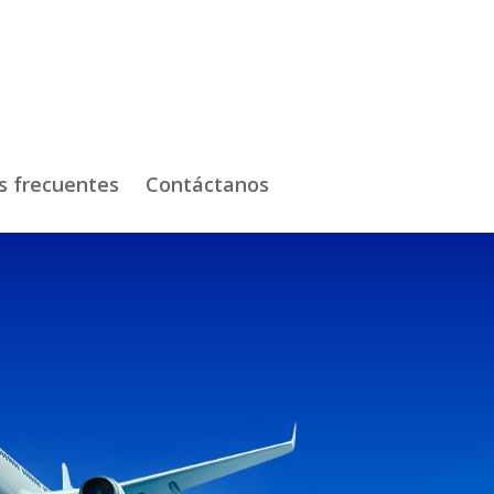
s frecuentes
Contáctanos