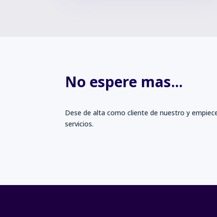
No espere mas...
Dese de alta como cliente de nuestro y empiece
servicios.