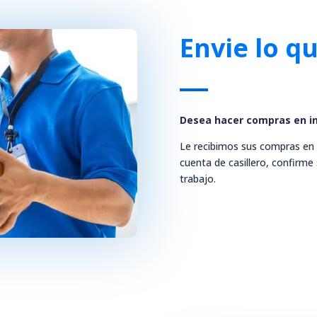
Envie lo q
Desea hacer compras en i
Le recibimos sus compras en
cuenta de casillero, confirme
trabajo.