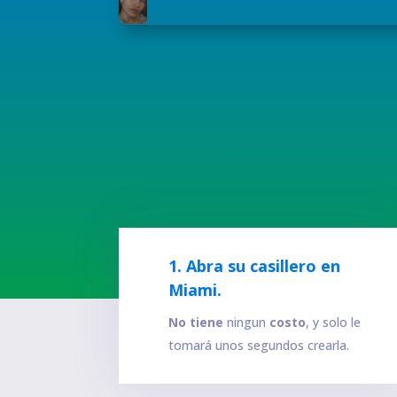
1. Abra su casillero en
Miami.
No tiene
ningun
costo
, y solo le
tomará unos segundos crearla.