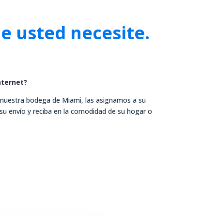
ue usted necesite.
nternet?
 nuestra bodega de Miami, las asignamos a su
 su envío y reciba en la comodidad de su hogar o