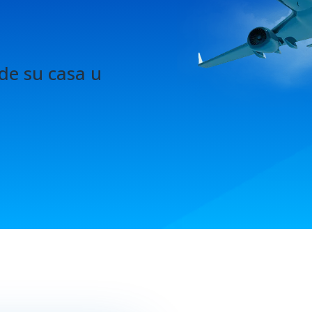
de su casa u