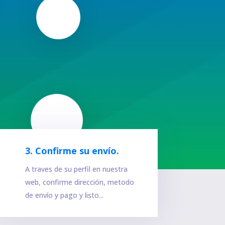
3. Confirme su envío.
A traves de su perfil en nuestra
web, confirme dirección, metodo
de envío y pago y listo...