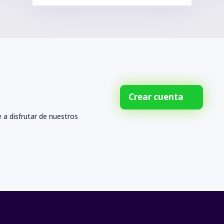
Crear cuenta
 a disfrutar de nuestros