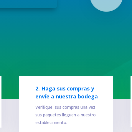
2. Haga sus compras y
envíe a nuestra bodega
Verifique sus compras una vez
sus paquetes lleguen a nuestro
establecimiento.