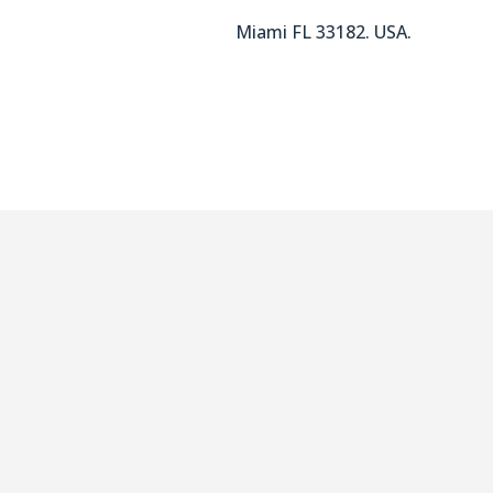
Miami FL 33182. USA.