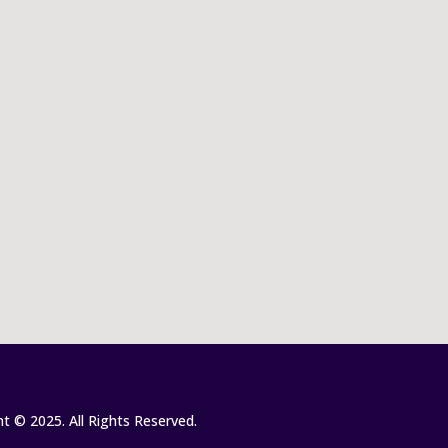
t © 2025. All Rights Reserved.