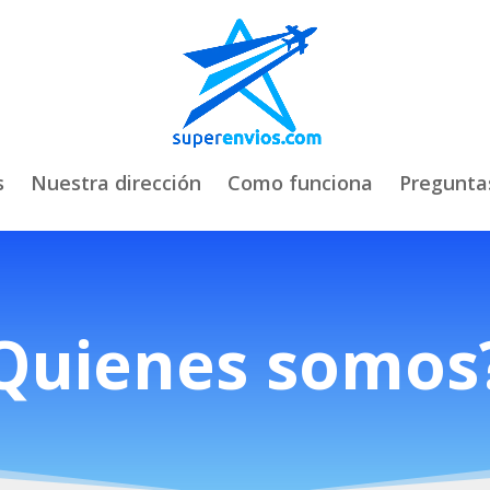
s
Nuestra dirección
Como funciona
Pregunta
Quienes somos