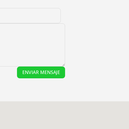
ENVIAR MENSAJE