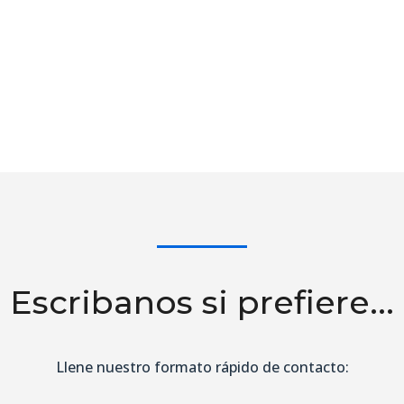
Escribanos si prefiere...
Llene nuestro formato rápido de contacto: