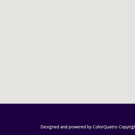
Designed and powered by
ColorQuatro
Copyrigh