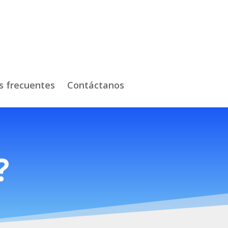
s frecuentes
Contáctanos
?