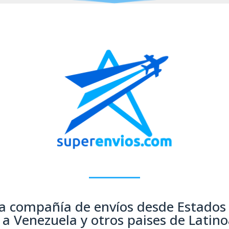
 compañía de envíos desde Estados
a Venezuela y otros paises de Latin