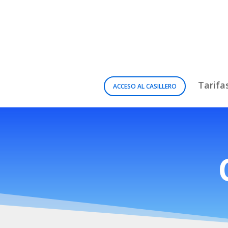
Tarifa
ACCESO AL CASILLERO